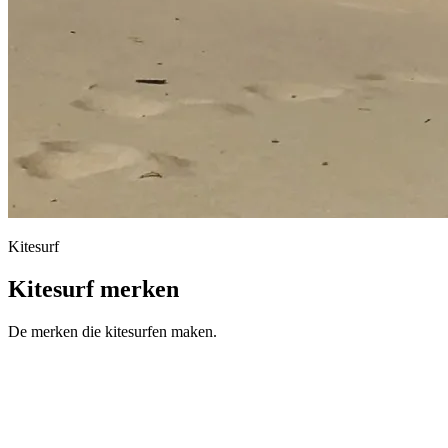
Kitesurf
Kitesurf merken
De merken die kitesurfen maken.