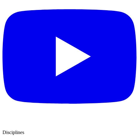
Disciplines