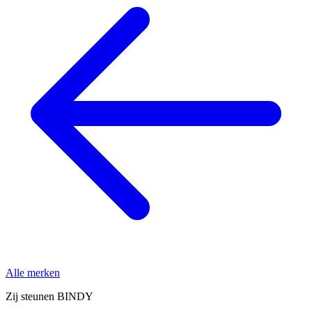
Alle merken
Zij steunen BINDY