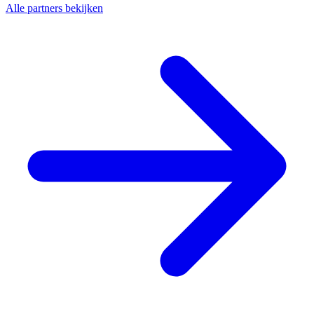
Alle partners bekijken