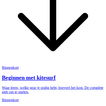
Binnenkort
Beginnen met kitesurf
Waar leren, welke gear je nodig hebt, hoeveel het kost. De complete
gids om te starten.
Binnenkort