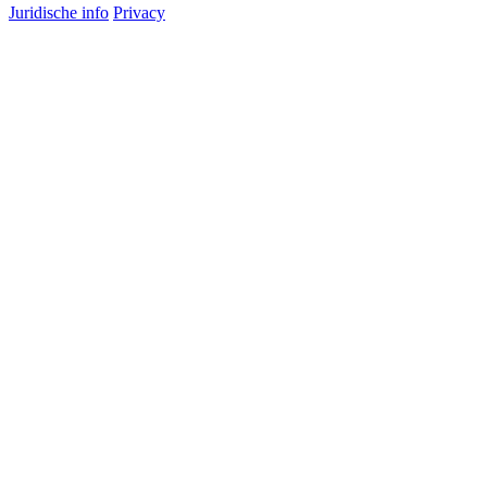
Juridische info
Privacy