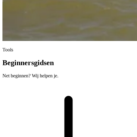
Tools
Beginnersgidsen
Net beginnen? Wij helpen je.