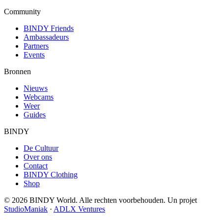
Community
BINDY Friends
Ambassadeurs
Partners
Events
Bronnen
Nieuws
Webcams
Weer
Guides
BINDY
De Cultuur
Over ons
Contact
BINDY Clothing
Shop
© 2026 BINDY World. Alle rechten voorbehouden. Un projet
StudioManiak
·
ADLX Ventures