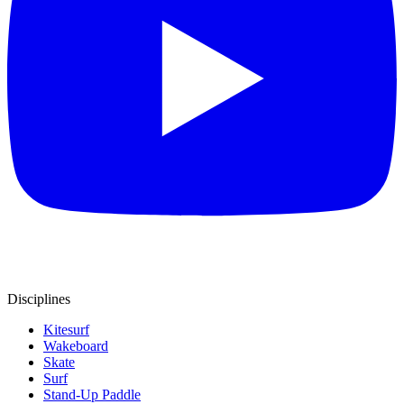
Disciplines
Kitesurf
Wakeboard
Skate
Surf
Stand-Up Paddle