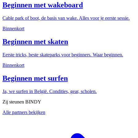
Beginnen met wakeboard
Cable park of boot, de basis van wake. Alles voor je eerste sessie.
Binnenkort
Beginnen met skaten
Eerste tricks, beste skateparks voor beginners. Waar beginnen.
Binnenkort
Beginnen met surfen
Ja, we surfen in België. Condities, gear, scholen.
Zij steunen BINDY
Alle partners bekijken