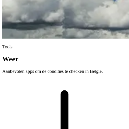
Tools
Weer
Aanbevolen apps om de condities te checken in België.