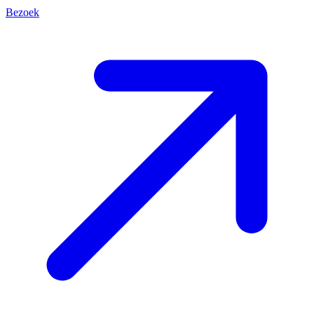
Bezoek