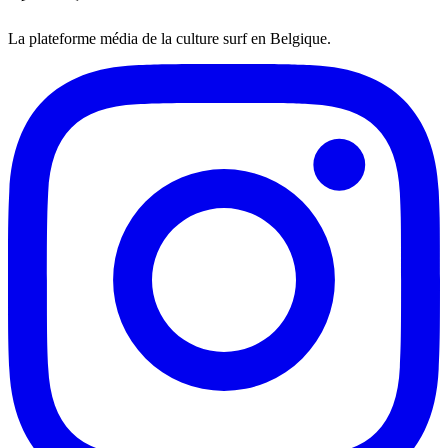
La plateforme média de la culture surf en Belgique.