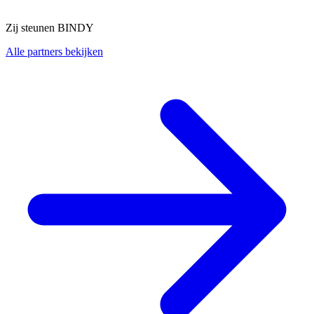
Zij steunen BINDY
Alle partners bekijken