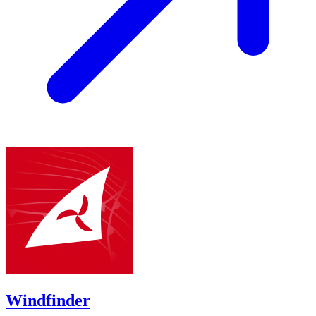
Windfinder