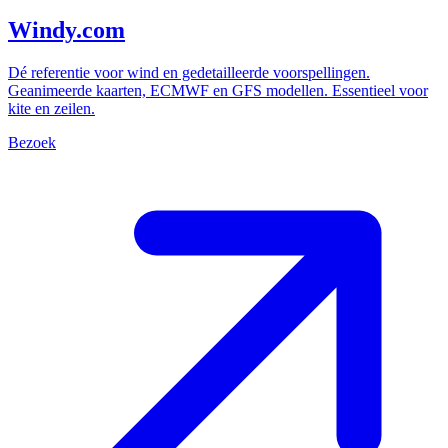
Windy.com
Dé referentie voor wind en gedetailleerde voorspellingen.
Geanimeerde kaarten, ECMWF en GFS modellen. Essentieel voor
kite en zeilen.
Bezoek