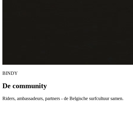
BINDY
De community
Riders, ambassadeurs, partners - de Belgische surfcultuur samen.