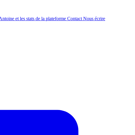
ntoine et les stats de la plateforme
Contact
Nous écrire