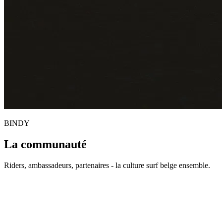
BINDY
La communauté
Riders, ambassadeurs, partenaires - la culture surf belge ensemble.