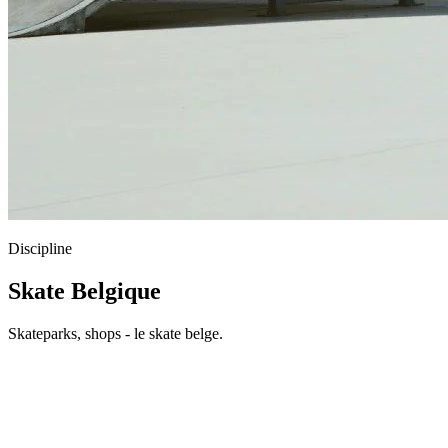
Discipline
Skate Belgique
Skateparks, shops - le skate belge.