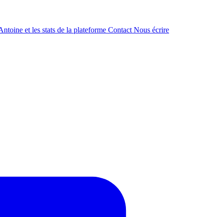
ntoine et les stats de la plateforme
Contact
Nous écrire