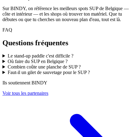
Sur BINDY, on référence les meilleurs spots SUP de Belgique —
côte et intérieur — et les shops où trouver ton matériel. Que tu
débutes ou que tu cherches un nouveau plan d'eau, tout est là.
FAQ
Questions fréquentes
Le stand-up paddle c'est difficile ?
Où faire du SUP en Belgique ?
Combien coûte une planche de SUP ?
Faut-il un gilet de sauvetage pour le SUP ?
Ils soutiennent BINDY
Voir tous les partenaires