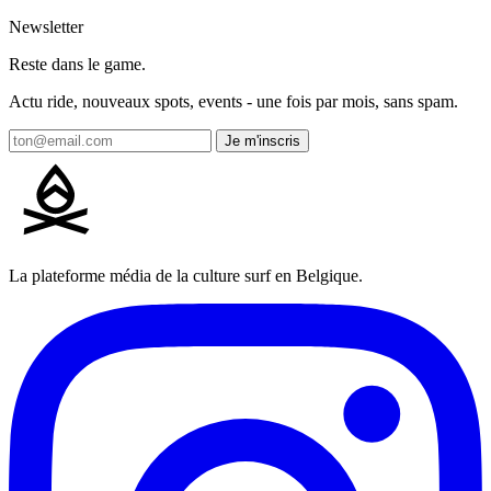
Newsletter
Reste dans le game.
Actu ride, nouveaux spots, events - une fois par mois, sans spam.
Je m'inscris
La plateforme média de la culture surf en Belgique.