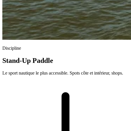
Discipline
Stand-Up Paddle
Le sport nautique le plus accessible. Spots côte et intérieur, shops.