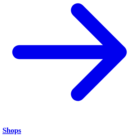
Shops