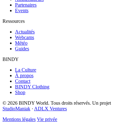
Partenaires
Events
Ressources
Actualités
Webcams
Météo
Guides
BINDY
La Culture
À propos
Contact
BINDY Clothing
Shop
© 2026 BINDY World. Tous droits réservés. Un projet
StudioManiak
·
ADLX Ventures
Mentions légales
Vie privée