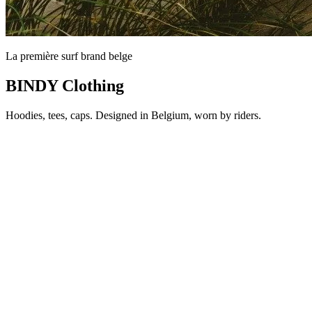
La première surf brand belge
BINDY Clothing
Hoodies, tees, caps. Designed in Belgium, worn by riders.