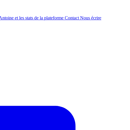
ntoine et les stats de la plateforme
Contact
Nous écrire