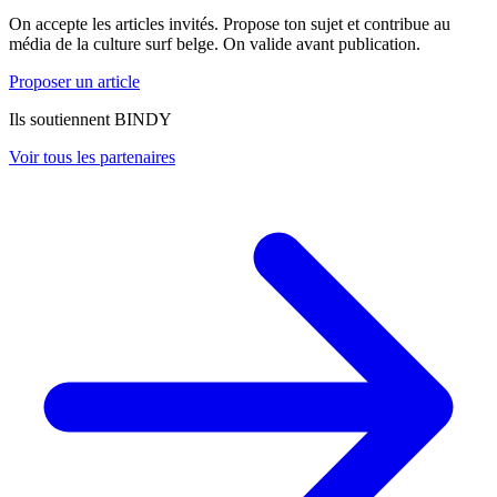
On accepte les articles invités. Propose ton sujet et contribue au
média de la culture surf belge. On valide avant publication.
Proposer un article
Ils soutiennent BINDY
Voir tous les partenaires