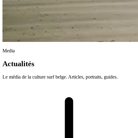
Media
Actualités
Le média de la culture surf belge. Articles, portraits, guides.