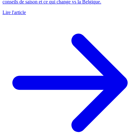
conseils de saison et ce qui change vs la Belgique.
Lire l'article