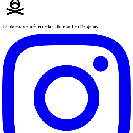
La plateforme média de la culture surf en Belgique.