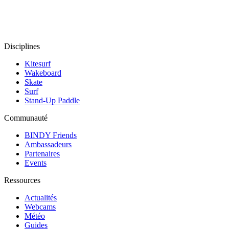
Disciplines
Kitesurf
Wakeboard
Skate
Surf
Stand-Up Paddle
Communauté
BINDY Friends
Ambassadeurs
Partenaires
Events
Ressources
Actualités
Webcams
Météo
Guides