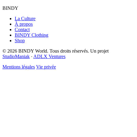
BINDY
La Culture
À propos
Contact
BINDY Clothing
Shop
© 2026 BINDY World. Tous droits réservés. Un projet
StudioManiak
·
ADLX Ventures
Mentions légales
Vie privée