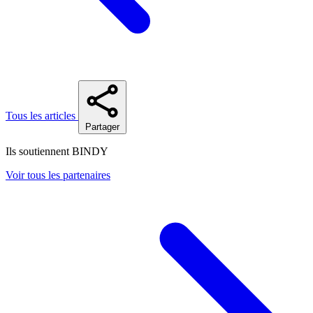
Tous les articles
Partager
Ils soutiennent BINDY
Voir tous les partenaires