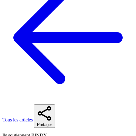
Tous les articles
Partager
Ils soutiennent BINDY