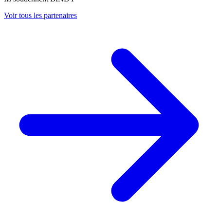
Voir tous les partenaires