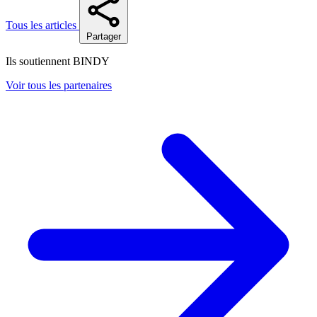
Tous les articles
Partager
Ils soutiennent BINDY
Voir tous les partenaires