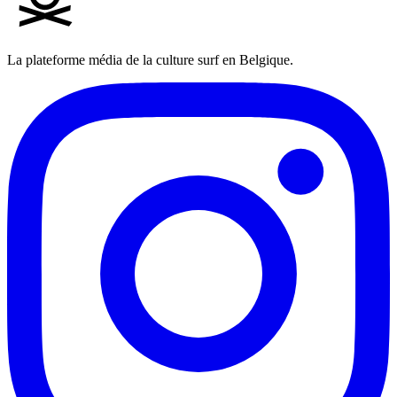
La plateforme média de la culture surf en Belgique.