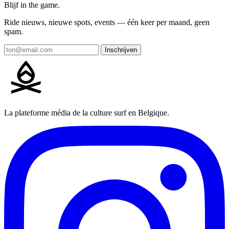
Blijf in the game.
Ride nieuws, nieuwe spots, events — één keer per maand, geen
spam.
Inschrijven
La plateforme média de la culture surf en Belgique.