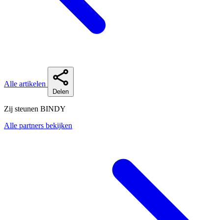
Alle artikelen
Delen
Zij steunen BINDY
Alle partners bekijken