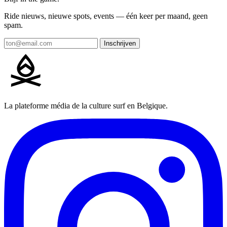
Ride nieuws, nieuwe spots, events — één keer per maand, geen
spam.
Inschrijven
La plateforme média de la culture surf en Belgique.