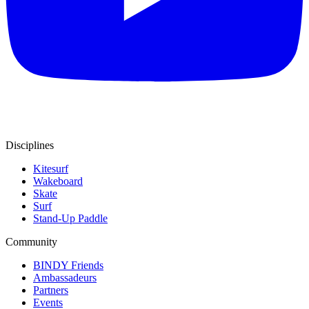
Disciplines
Kitesurf
Wakeboard
Skate
Surf
Stand-Up Paddle
Community
BINDY Friends
Ambassadeurs
Partners
Events