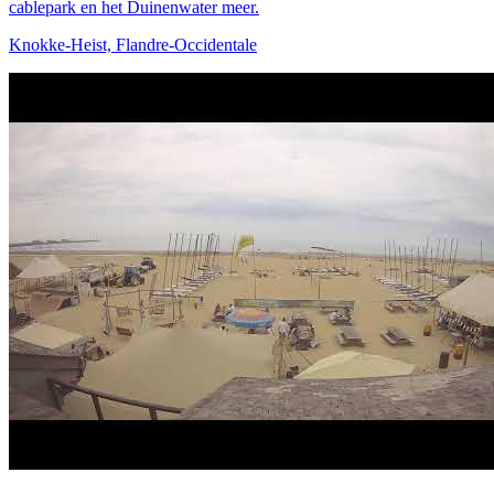
cablepark en het Duinenwater meer.
Knokke-Heist, Flandre-Occidentale