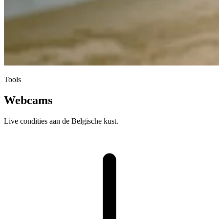
Tools
Webcams
Live condities aan de Belgische kust.