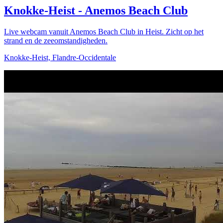
Knokke-Heist - Anemos Beach Club
Live webcam vanuit Anemos Beach Club in Heist. Zicht op het
strand en de zeeomstandigheden.
Knokke-Heist, Flandre-Occidentale