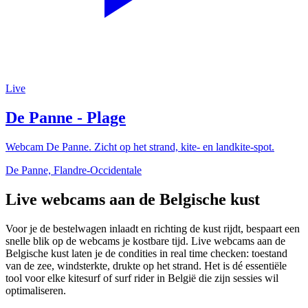
Live
De Panne - Plage
Webcam De Panne. Zicht op het strand, kite- en landkite-spot.
De Panne, Flandre-Occidentale
Live webcams aan de Belgische kust
Voor je de bestelwagen inlaadt en richting de kust rijdt, bespaart een
snelle blik op de webcams je kostbare tijd. Live webcams aan de
Belgische kust laten je de condities in real time checken: toestand
van de zee, windsterkte, drukte op het strand. Het is dé essentiële
tool voor elke kitesurf of surf rider in België die zijn sessies wil
optimaliseren.