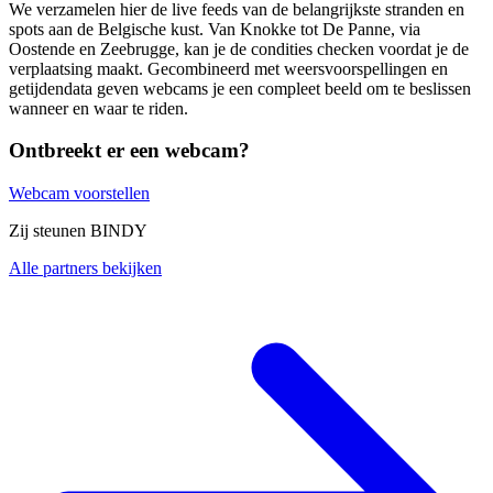
We verzamelen hier de live feeds van de belangrijkste stranden en
spots aan de Belgische kust. Van Knokke tot De Panne, via
Oostende en Zeebrugge, kan je de condities checken voordat je de
verplaatsing maakt. Gecombineerd met weersvoorspellingen en
getijdendata geven webcams je een compleet beeld om te beslissen
wanneer en waar te riden.
Ontbreekt er een webcam?
Webcam voorstellen
Zij steunen BINDY
Alle partners bekijken