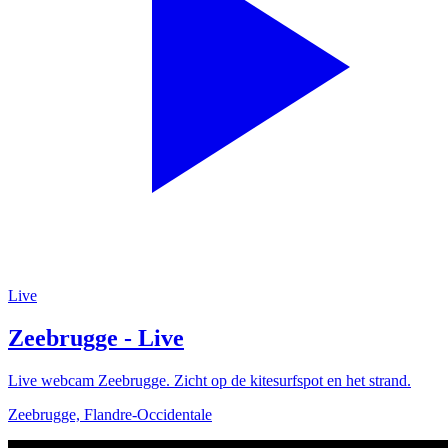
Live
Zeebrugge - Live
Live webcam Zeebrugge. Zicht op de kitesurfspot en het strand.
Zeebrugge, Flandre-Occidentale