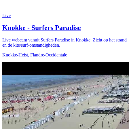
Live
Knokke - Surfers Paradise
Live webcam vanuit Surfers Paradise in Knokke. Zicht op het strand
en de kite/surf-omstandigheden.
Knokke-Heist, Flandre-Occidentale