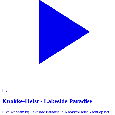
Live
Knokke-Heist - Lakeside Paradise
Live webcam bij Lakeside Paradise in Knokke-Heist. Zicht op het