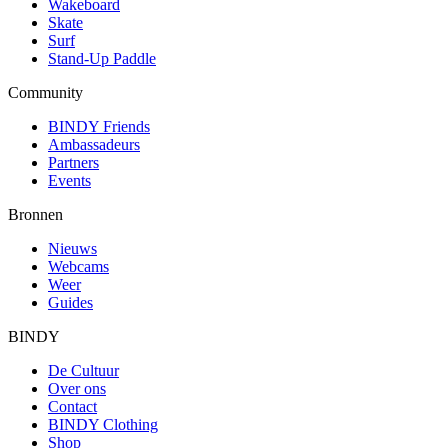
Wakeboard
Skate
Surf
Stand-Up Paddle
Community
BINDY Friends
Ambassadeurs
Partners
Events
Bronnen
Nieuws
Webcams
Weer
Guides
BINDY
De Cultuur
Over ons
Contact
BINDY Clothing
Shop