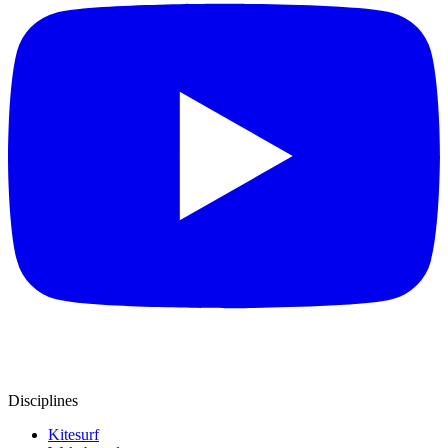
Disciplines
Kitesurf