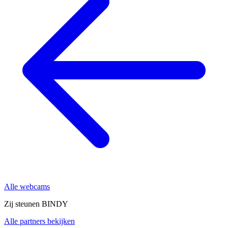
Alle webcams
Zij steunen BINDY
Alle partners bekijken