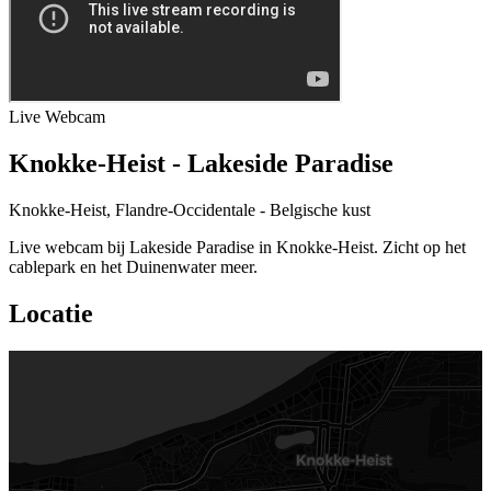
Live
Webcam
Knokke-Heist - Lakeside Paradise
Knokke-Heist, Flandre-Occidentale - Belgische kust
Live webcam bij Lakeside Paradise in Knokke-Heist. Zicht op het
cablepark en het Duinenwater meer.
Locatie