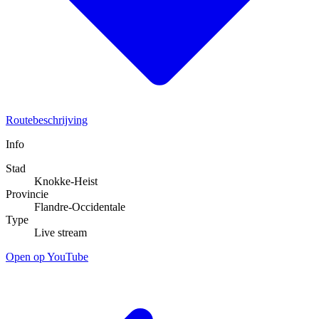
Routebeschrijving
Info
Stad
Knokke-Heist
Provincie
Flandre-Occidentale
Type
Live stream
Open op YouTube