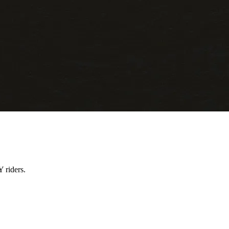
 riders.