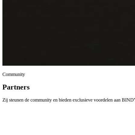
Community
Partners
Zij steunen de community en bieden exclusieve voordelen aan BINDY