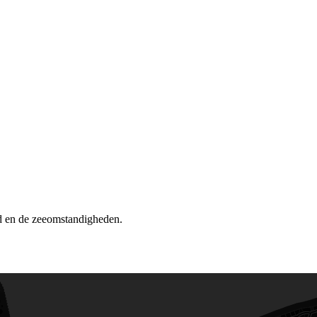
d en de zeeomstandigheden.