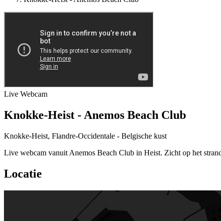
Live
Webcam
Knokke-Heist - Anemos Beach Club
Knokke-Heist, Flandre-Occidentale - Belgische kust
Live webcam vanuit Anemos Beach Club in Heist. Zicht op het stran
Locatie