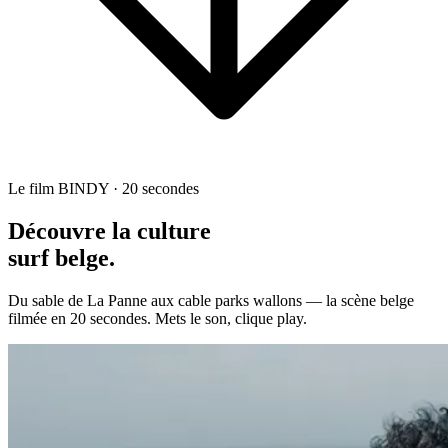
Le film BINDY · 20 secondes
Découvre la culture
surf belge.
Du sable de La Panne aux cable parks wallons — la scène belge
filmée en 20 secondes. Mets le son, clique play.