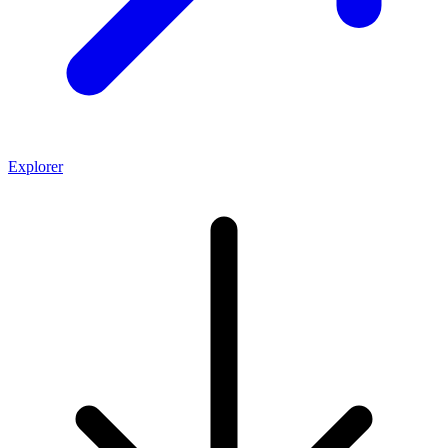
Explorer