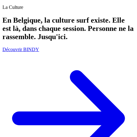
La Culture
En Belgique, la culture surf existe. Elle
est là, dans chaque session. Personne ne la
rassemble. Jusqu'ici.
Découvrir BINDY