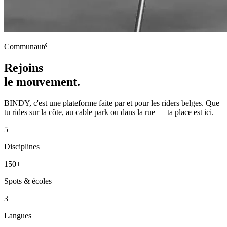
Communauté
Rejoins
le mouvement.
BINDY, c'est une plateforme faite par et pour les riders belges. Que
tu rides sur la côte, au cable park ou dans la rue — ta place est ici.
5
Disciplines
150+
Spots & écoles
3
Langues