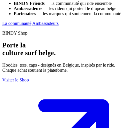
BINDY Friends
— la communauté qui ride ensemble
Ambassadeurs
— les riders qui portent le drapeau belge
Partenaires
— les marques qui soutiennent la communauté
La communauté
Ambassadeurs
BINDY Shop
Porte la
culture surf belge.
Hoodies, tees, caps - designés en Belgique, inspirés par le ride.
Chaque achat soutient la plateforme.
Visiter le Shop