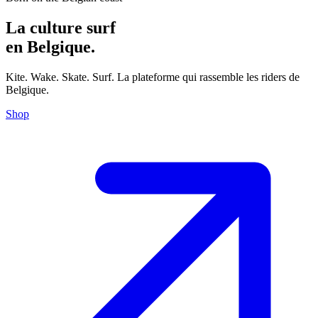
La culture surf
en Belgique.
Kite. Wake. Skate. Surf. La plateforme qui rassemble les riders de
Belgique.
Shop