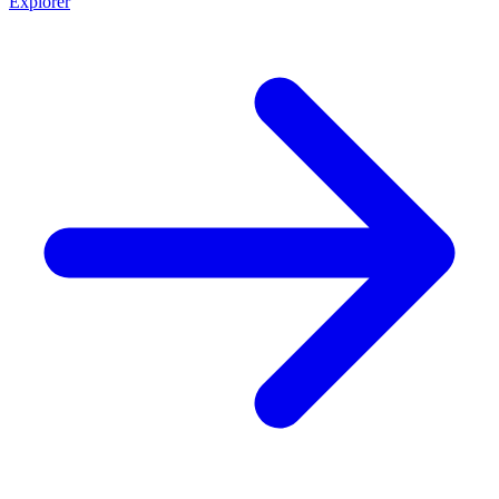
Explorer