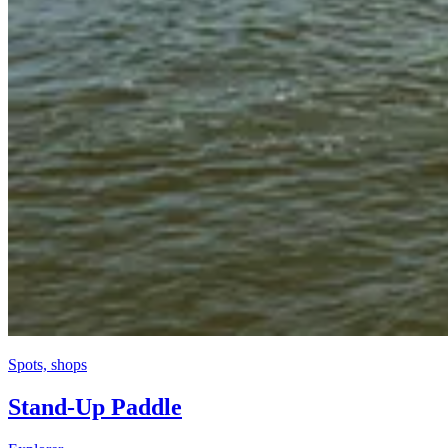
Spots, shops
Stand-Up Paddle