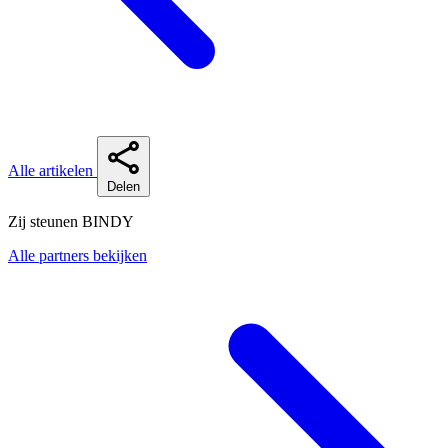
Alle artikelen
Delen
Zij steunen BINDY
Alle partners bekijken