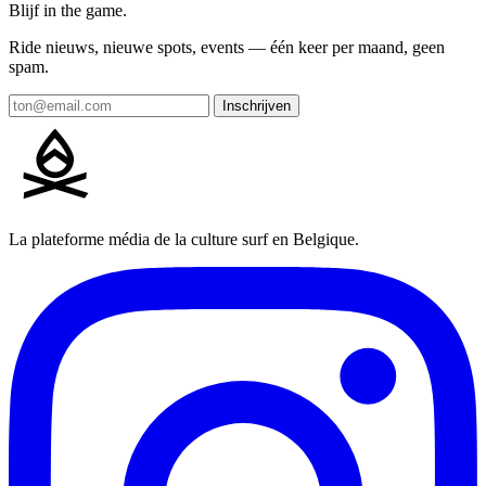
Blijf in the game.
Ride nieuws, nieuwe spots, events — één keer per maand, geen
spam.
Inschrijven
La plateforme média de la culture surf en Belgique.