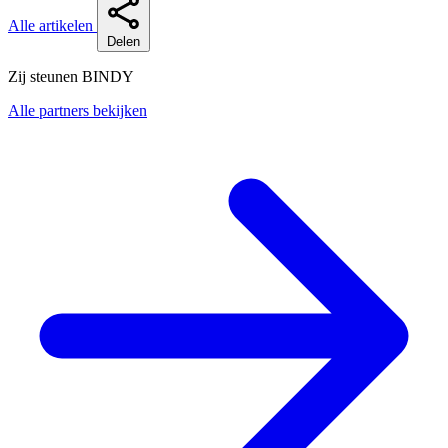
Alle artikelen
Delen
Zij steunen BINDY
Alle partners bekijken