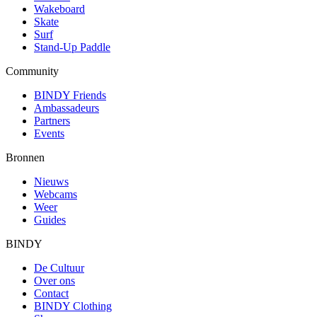
Wakeboard
Skate
Surf
Stand-Up Paddle
Community
BINDY Friends
Ambassadeurs
Partners
Events
Bronnen
Nieuws
Webcams
Weer
Guides
BINDY
De Cultuur
Over ons
Contact
BINDY Clothing