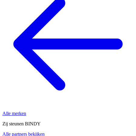
Alle merken
Zij steunen BINDY
Alle partners bekijken