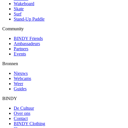
Wakeboard
Skate
Surf
Stand-Up Paddle
Community
BINDY Friends
Ambassadeurs
Partners
Events
Bronnen
Nieuws
Webcams
Weer
Guides
BINDY
De Cultuur
Over ons
Contact
BINDY Clothing