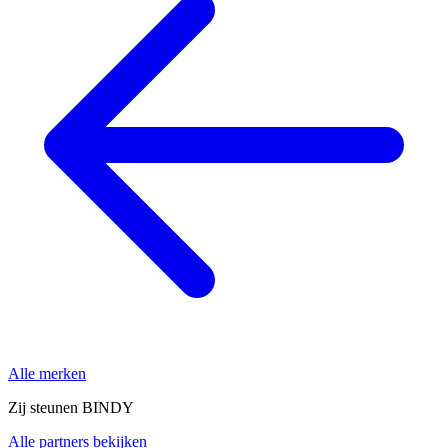
Alle merken
Zij steunen BINDY
Alle partners bekijken