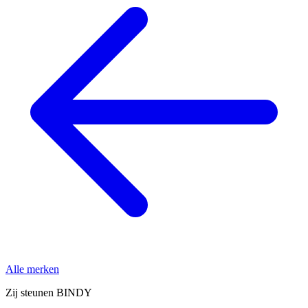
Alle merken
Zij steunen BINDY