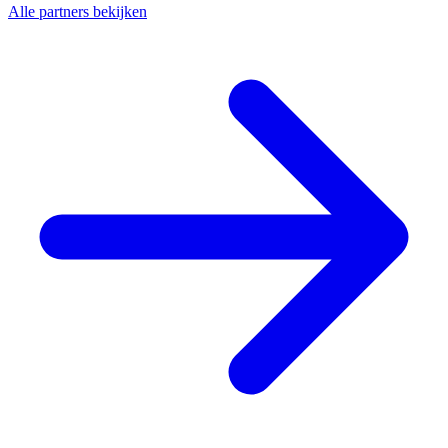
Alle partners bekijken