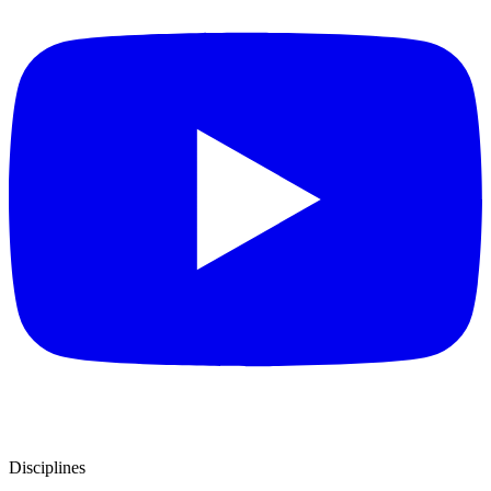
Disciplines