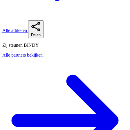
Alle artikelen
Delen
Zij steunen BINDY
Alle partners bekijken