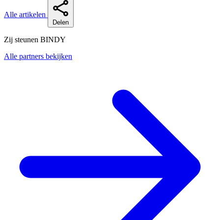
Alle artikelen
Delen
Zij steunen BINDY
Alle partners bekijken