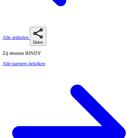
Alle artikelen
Delen
Zij steunen BINDY
Alle partners bekijken