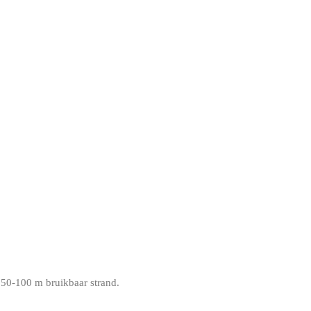
 50-100 m bruikbaar strand.