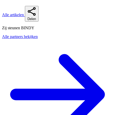
Alle artikelen
Delen
Zij steunen BINDY
Alle partners bekijken