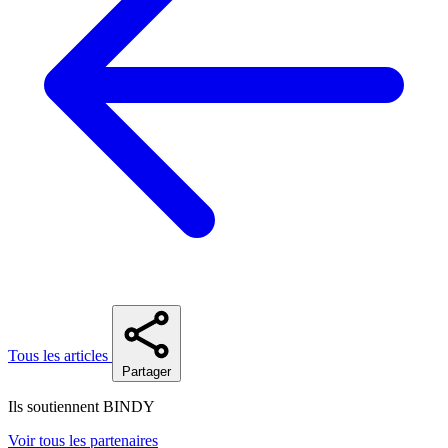
Tous les articles
Partager
Ils soutiennent BINDY
Voir tous les partenaires