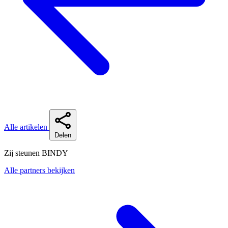
Alle artikelen
Delen
Zij steunen BINDY
Alle partners bekijken