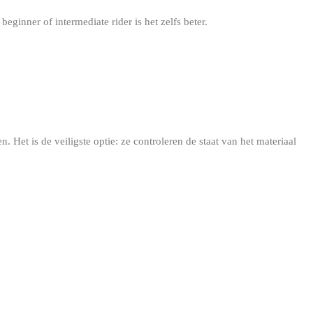
beginner of intermediate rider is het zelfs beter.
Het is de veiligste optie: ze controleren de staat van het materiaal