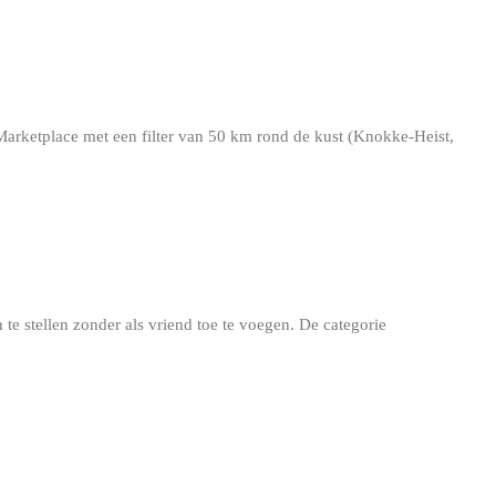
arketplace met een filter van 50 km rond de kust (Knokke-Heist,
te stellen zonder als vriend toe te voegen. De categorie