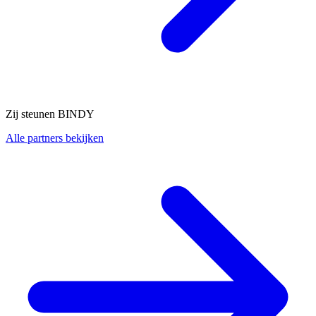
Zij steunen BINDY
Alle partners bekijken