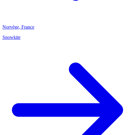
Norvège, France
Snowkite