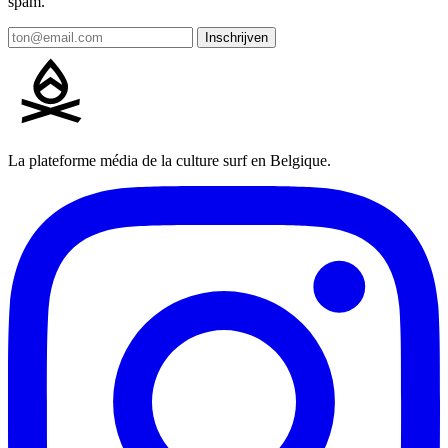
spam.
Inschrijven
La plateforme média de la culture surf en Belgique.