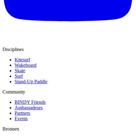
Disciplines
Kitesurf
Wakeboard
Skate
Surf
Stand-Up Paddle
Community
BINDY Friends
Ambassadeurs
Partners
Events
Bronnen