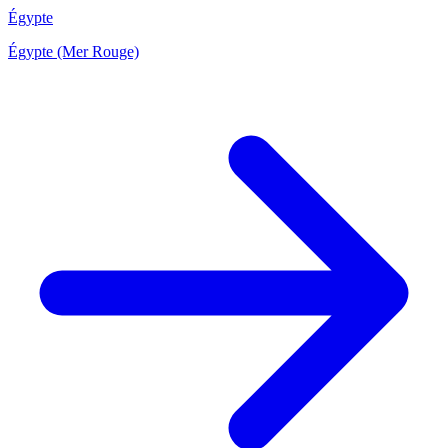
Égypte
Égypte (Mer Rouge)