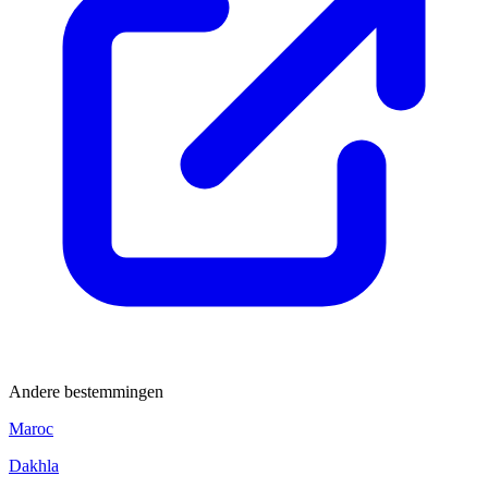
Andere bestemmingen
Maroc
Dakhla