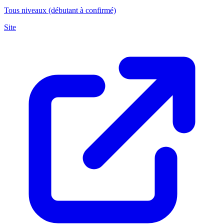
Tous niveaux (débutant à confirmé)
Site