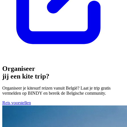
Organiseer
jij een kite trip?
Organiseer je kitesurf reizen vanuit België? Laat je trip gratis
vermelden op BINDY en bereik de Belgische community.
Reis voorstellen