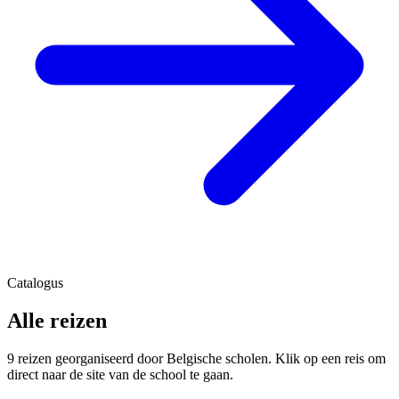
Catalogus
Alle reizen
9 reizen georganiseerd door Belgische scholen. Klik op een reis om
direct naar de site van de school te gaan.