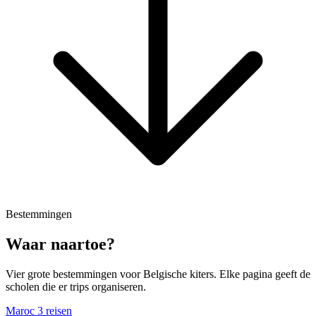
Bestemmingen
Waar naartoe?
Vier grote bestemmingen voor Belgische kiters. Elke pagina geeft de
scholen die er trips organiseren.
Maroc
3 reisen