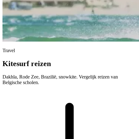
Travel
Kitesurf reizen
Dakhla, Rode Zee, Brazilië, snowkite. Vergelijk reizen van
Belgische scholen.