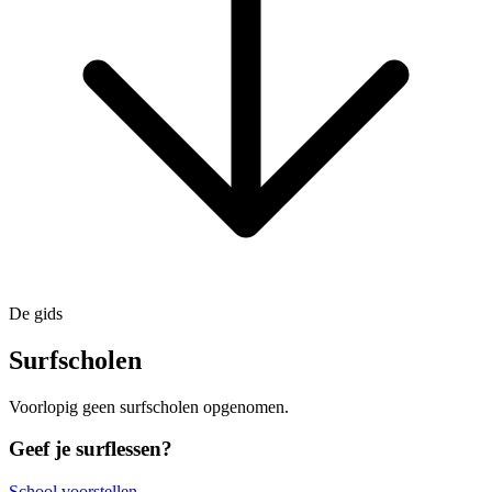
De gids
Surfscholen
Voorlopig geen surfscholen opgenomen.
Geef je surflessen?
School voorstellen