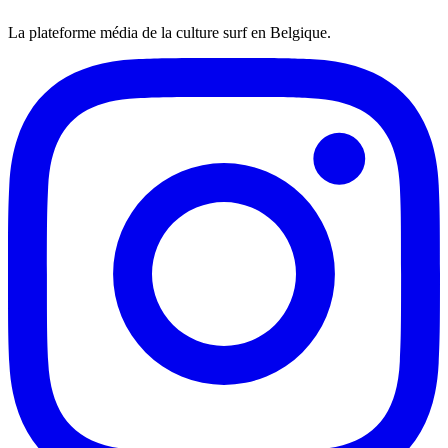
La plateforme média de la culture surf en Belgique.