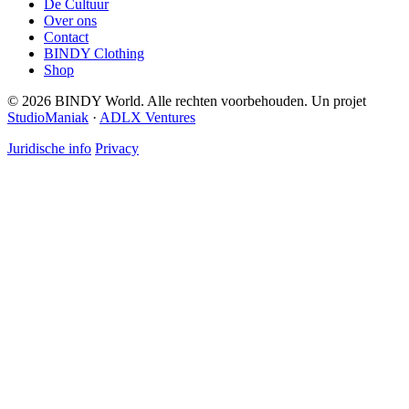
De Cultuur
Over ons
Contact
BINDY Clothing
Shop
© 2026 BINDY World. Alle rechten voorbehouden. Un projet
StudioManiak
·
ADLX Ventures
Juridische info
Privacy