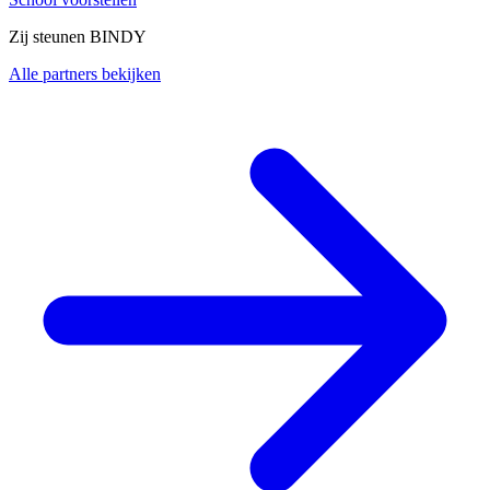
Zij steunen BINDY
Alle partners bekijken