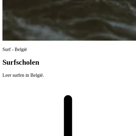
Surf - België
Surfscholen
Leer surfen in België.