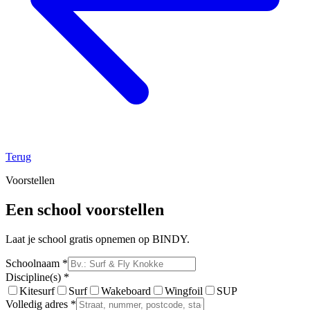
Terug
Voorstellen
Een school voorstellen
Laat je school gratis opnemen op BINDY.
Schoolnaam *
Discipline(s) *
Kitesurf
Surf
Wakeboard
Wingfoil
SUP
Volledig adres *