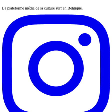
La plateforme média de la culture surf en Belgique.