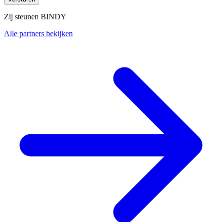
Zij steunen BINDY
Alle partners bekijken