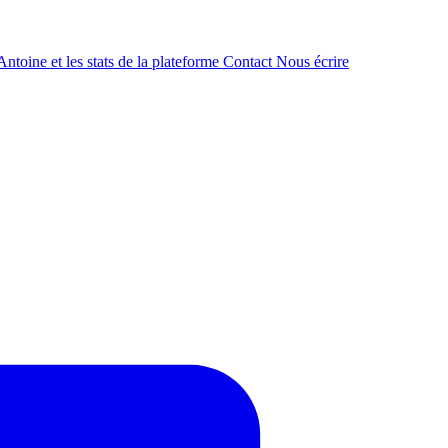
ntoine et les stats de la plateforme
Contact
Nous écrire