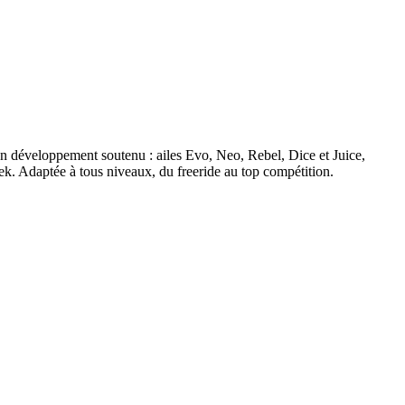
n développement soutenu : ailes Evo, Neo, Rebel, Dice et Juice,
k. Adaptée à tous niveaux, du freeride au top compétition.