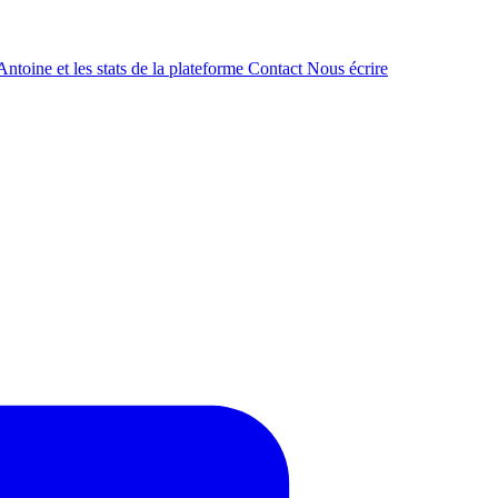
ntoine et les stats de la plateforme
Contact
Nous écrire