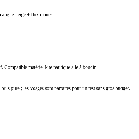
 aligne neige + flux d'ouest.
. Compatible matériel kite nautique aile à boudin.
lus pure ; les Vosges sont parfaites pour un test sans gros budget.