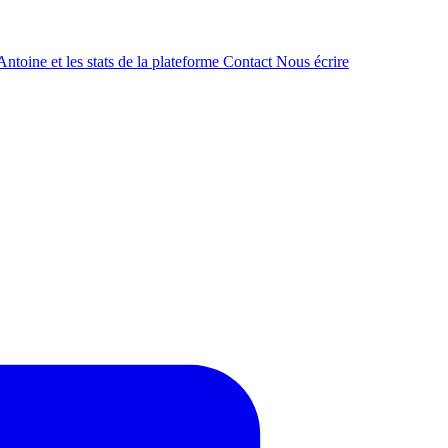
ntoine et les stats de la plateforme
Contact
Nous écrire