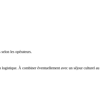
 selon les opérateurs.
 en logistique. À combiner éventuellement avec un séjour culturel au