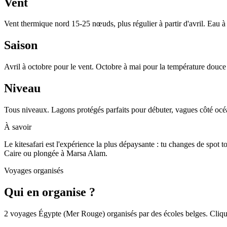
Vent
Vent thermique nord 15-25 nœuds, plus régulier à partir d'avril. Eau à 
Saison
Avril à octobre pour le vent. Octobre à mai pour la température douce 
Niveau
Tous niveaux. Lagons protégés parfaits pour débuter, vagues côté océan
À savoir
Le kitesafari est l'expérience la plus dépaysante : tu changes de spot 
Caire ou plongée à Marsa Alam.
Voyages organisés
Qui en organise ?
2 voyages Égypte (Mer Rouge) organisés par des écoles belges. Clique po