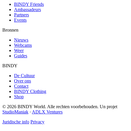
BINDY Friends
Ambassadeurs
Partners
Events
Bronnen
Nieuws
Webcams
Weer
Guides
BINDY
De Cultuur
Over ons
Contact
BINDY Clothing
Shop
© 2026 BINDY World. Alle rechten voorbehouden. Un projet
StudioManiak
·
ADLX Ventures
Juridische info
Privacy