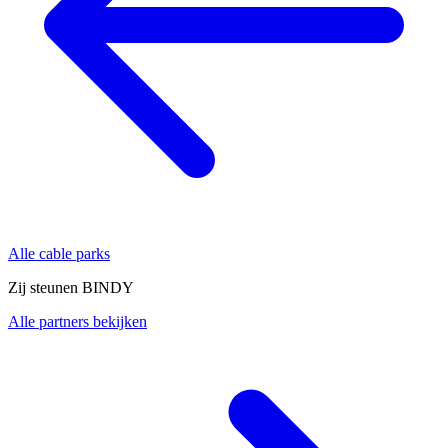
Alle cable parks
Zij steunen BINDY
Alle partners bekijken