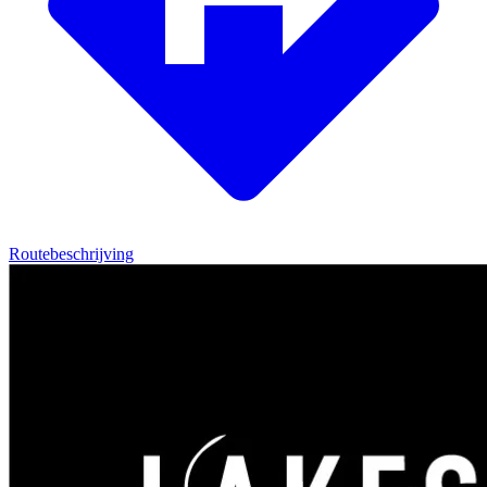
Routebeschrijving