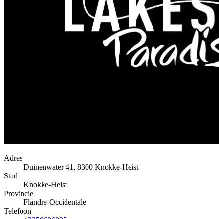
Adres
Duinenwater 41, 8300 Knokke-Heist
Stad
Knokke-Heist
Provincie
Flandre-Occidentale
Telefoon