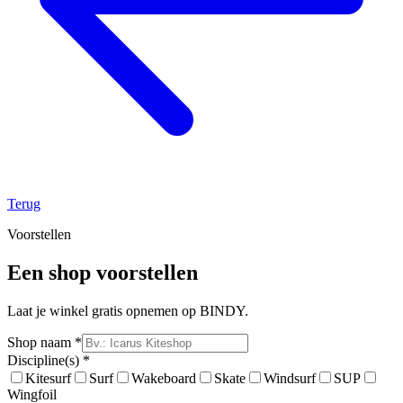
Terug
Voorstellen
Een shop voorstellen
Laat je winkel gratis opnemen op BINDY.
Shop naam *
Discipline(s) *
Kitesurf
Surf
Wakeboard
Skate
Windsurf
SUP
Wingfoil