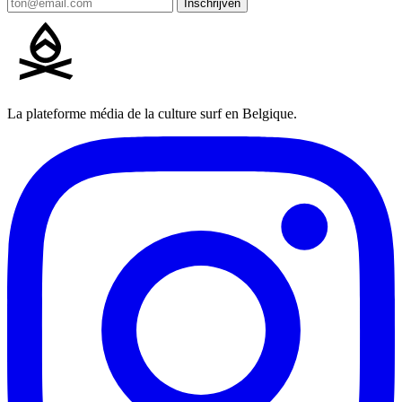
Inschrijven
La plateforme média de la culture surf en Belgique.