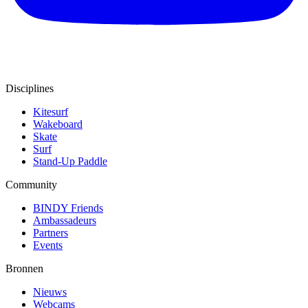
Disciplines
Kitesurf
Wakeboard
Skate
Surf
Stand-Up Paddle
Community
BINDY Friends
Ambassadeurs
Partners
Events
Bronnen
Nieuws
Webcams