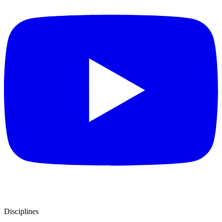
Disciplines