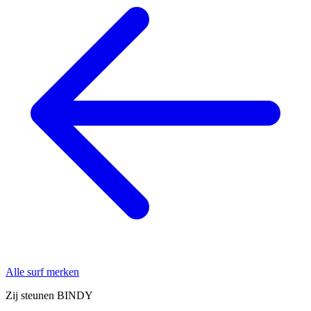
Alle surf merken
Zij steunen BINDY