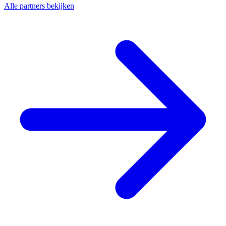
Alle partners bekijken