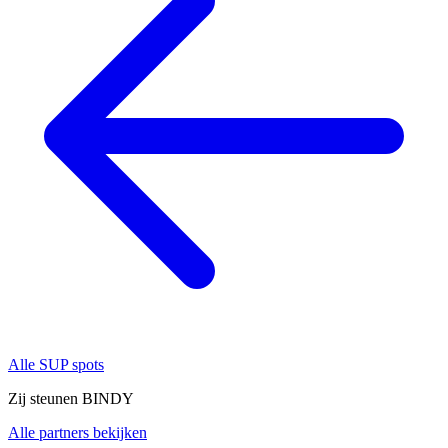
Alle SUP spots
Zij steunen BINDY
Alle partners bekijken