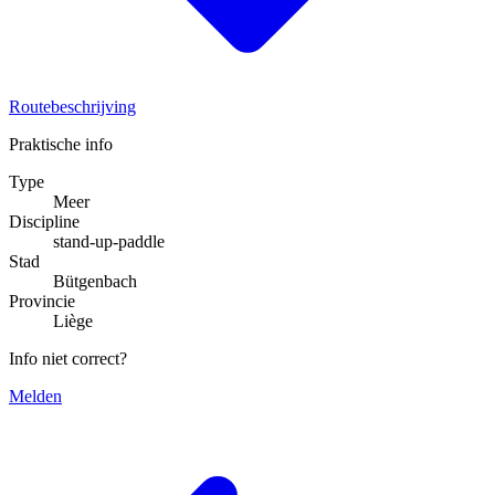
Routebeschrijving
Praktische info
Type
Meer
Discipline
stand-up-paddle
Stad
Bütgenbach
Provincie
Liège
Info niet correct?
Melden