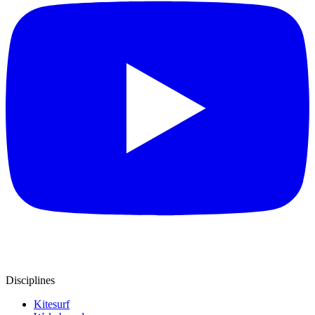
Disciplines
Kitesurf