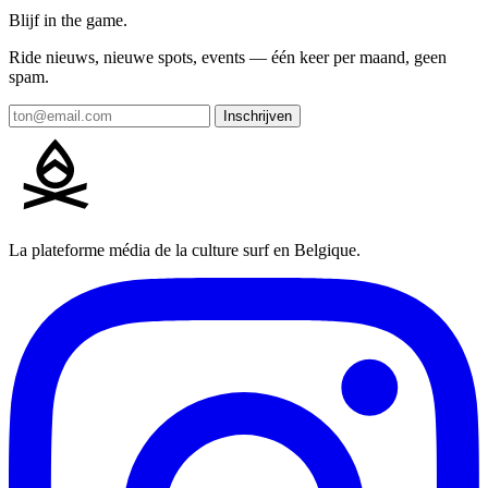
Blijf in the game.
Ride nieuws, nieuwe spots, events — één keer per maand, geen
spam.
Inschrijven
La plateforme média de la culture surf en Belgique.