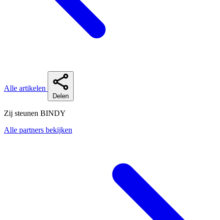
Alle artikelen
Delen
Zij steunen BINDY
Alle partners bekijken