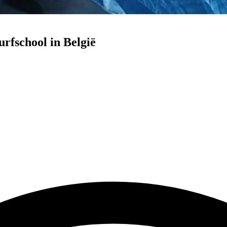
urfschool in België