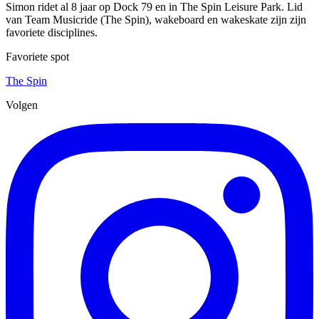
Simon ridet al 8 jaar op Dock 79 en in The Spin Leisure Park. Lid
van Team Musicride (The Spin), wakeboard en wakeskate zijn zijn
favoriete disciplines.
Favoriete spot
The Spin
Volgen