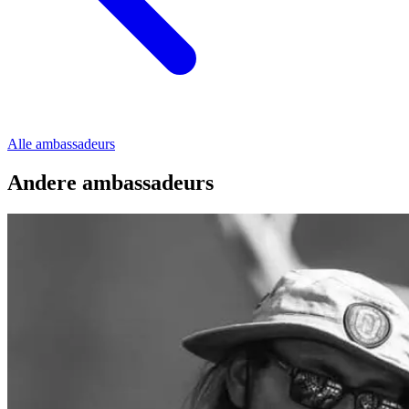
Alle ambassadeurs
Andere ambassadeurs