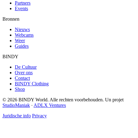
Partners
Events
Bronnen
Nieuws
Webcams
Weer
Guides
BINDY
De Cultuur
Over ons
Contact
BINDY Clothing
Shop
© 2026 BINDY World. Alle rechten voorbehouden. Un projet
StudioManiak
·
ADLX Ventures
Juridische info
Privacy