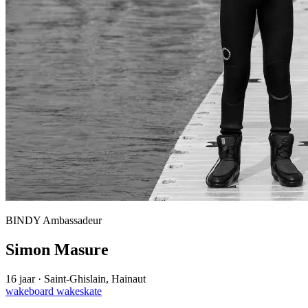
BINDY Ambassadeur
Simon Masure
16 jaar
·
Saint-Ghislain, Hainaut
wakeboard
wakeskate