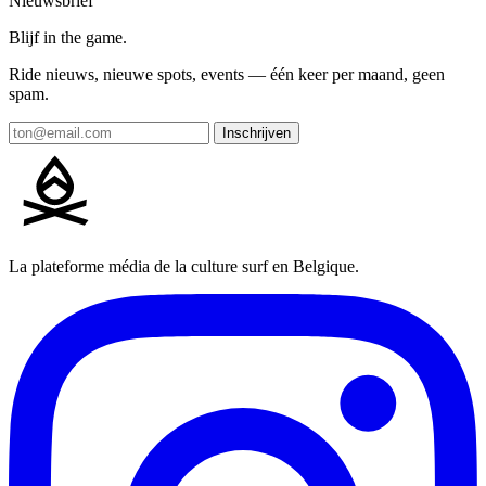
Nieuwsbrief
Blijf in the game.
Ride nieuws, nieuwe spots, events — één keer per maand, geen
spam.
Inschrijven
La plateforme média de la culture surf en Belgique.