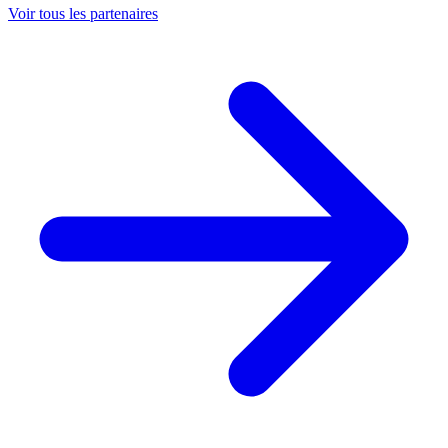
Voir tous les partenaires