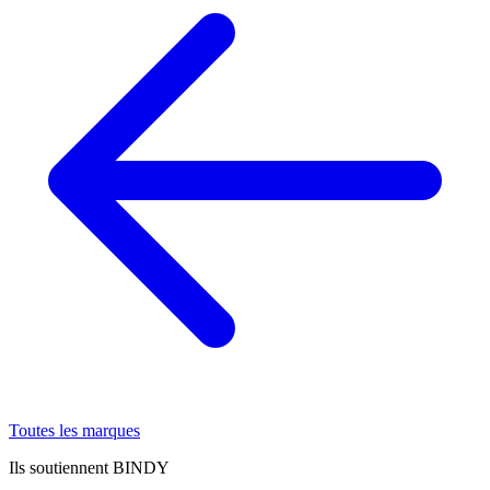
Toutes les marques
Ils soutiennent BINDY